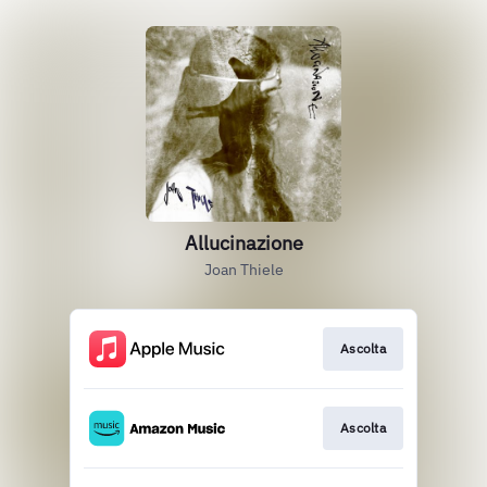
Allucinazione
Joan Thiele
Ascolta
Ascolta